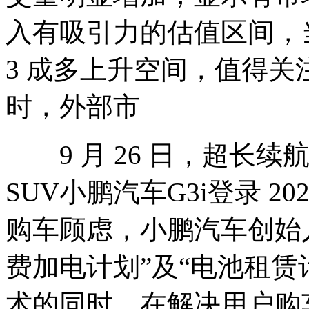
入有吸引力的估值区间，
3 成多上升空间，值得关注
时，外部市
9 月 26 日，超长续
SUV小鹏汽车G3i登录 2
购车顾虑，小鹏汽车创始
费加电计划”及“电池租赁
术的同时，在解决用户购