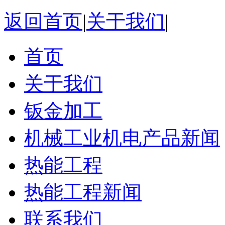
返回首页
|
关于我们
|
首页
关于我们
钣金加工
机械工业机电产品新闻
热能工程
热能工程新闻
联系我们