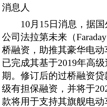
消息人
10月15日消息，据国
公司法拉第未来（Faraday
桥融资，助推其豪华电动车
已完成其基于2019年高
期。修订后的过桥融资贷款
级有担保融资，并将于20
款将用于支持其旗舰电动车