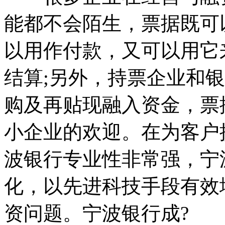
能都不会陌生，票据既可
以用作付款，又可以用它
结算;另外，持票企业和
购及再贴现融入资金，票
小企业的欢迎。在为客户
波银行专业性非常强，宁
化，以先进科技手段有效
资问题。宁波银行成?