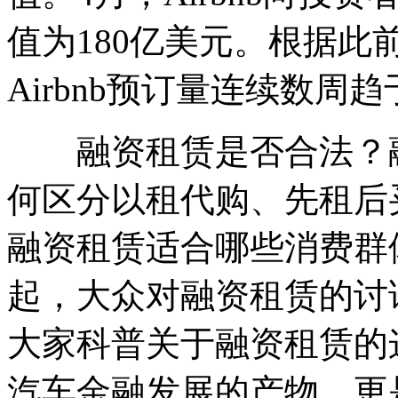
值为180亿美元。根据此
Airbnb预订量连续数周趋于零。
融资租赁是否合法？融
何区分以租代购、先租后
融资租赁适合哪些消费群
起，大众对融资租赁的讨
大家科普关于融资租赁的
汽车金融发展的产物，更