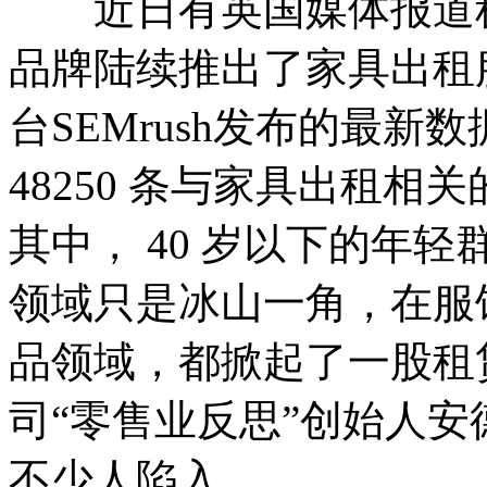
近日有英国媒体报道称
品牌陆续推出了家具出租
台SEMrush发布的最新数据
48250 条与家具出租相
其中， 40 岁以下的年
领域只是冰山一角，在服
品领域，都掀起了一股租
司“零售业反思”创始人安
不少人陷入