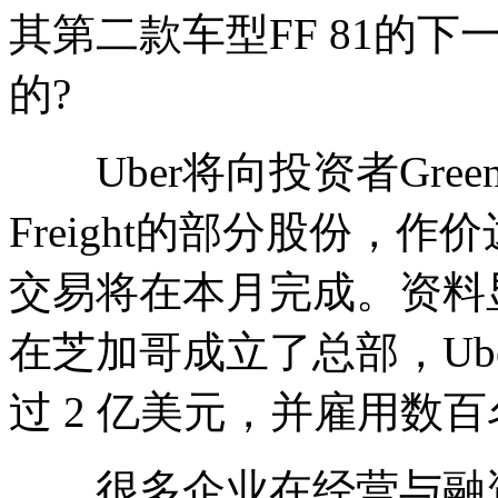
其第二款车型FF 81的
的?
Uber将向投资者Greenbria
Freight的部分股份，
交易将在本月完成。资料显示，
在芝加哥成立了总部，Ub
过 2 亿美元，并雇用数
很多企业在经营与融资