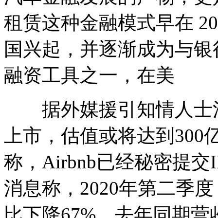
租赁这种金融模式早在 20
国兴起，并逐渐成为与银
融资工具之一，在美
据外媒援引知情人士消息称
上市，估值或将达到300
称，Airbnb已经秘密提
消息称，2020年第二季度，
比下降67%，去年同期营