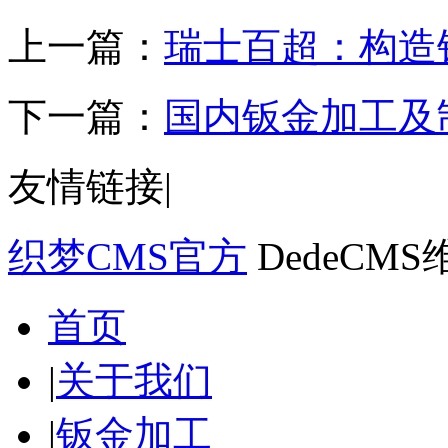
上一篇：
瑞士百超：构造
下一篇：
国内钣金加工及
友情链接
|
织梦CMS官方
DedeCM
首页
|
关于我们
|
钣金加工