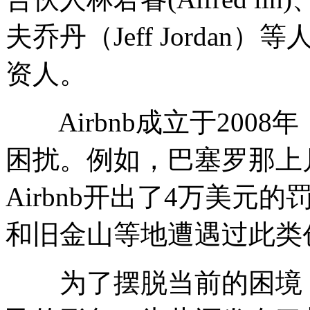
夫乔丹（Jeff Jorda
资人。
Airbnb成立于200
困扰。例如，巴塞罗那上
Airbnb开出了4万美元的
和旧金山等地遭遇过此类
为了摆脱当前的困境，A