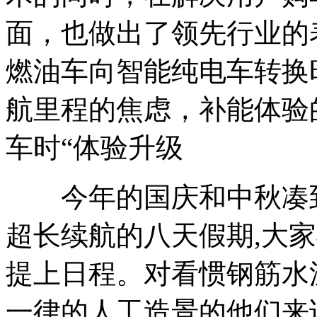
面，也做出了领先行业的
燃油车向智能纯电车转换
航里程的焦虑，补能体验
车时“体验升级
今年的国庆和中秋凑到
超长续航的八天假期,大
提上日程。对看惯钢筋水
一律的人工造景的他们来