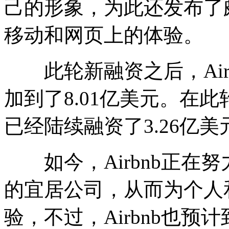
己的形象，为此还发布了颇
移动和网页上的体验。
此轮新融资之后，Air
加到了8.01亿美元。在此
已经陆续融资了3.26亿美
如今，Airbnb正在
的宜居公司，从而为个人
验，不过，Airbnb也