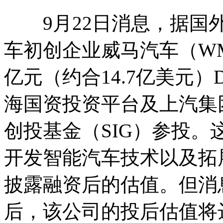
9月22日消息，据国外
车初创企业威马汽车（WM 
亿元（约合14.7亿美元
海国资投资平台及上汽集
创投基金（SIG）参投
开发智能汽车技术以及拓
披露融资后的估值。但消
后，该公司的投后估值将达