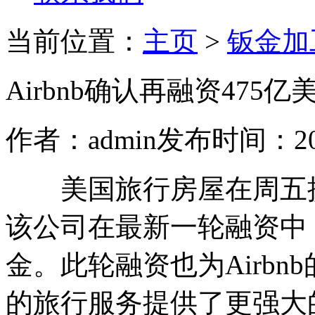
当前位置：
主页
>
钣金加
Airbnb确认再融资475
作者：admin
发布时间：2020
美国旅行房屋在周五提
该公司在最新一轮融资中，
金。此轮融资也为Airb
的旅行服务提供了更强大