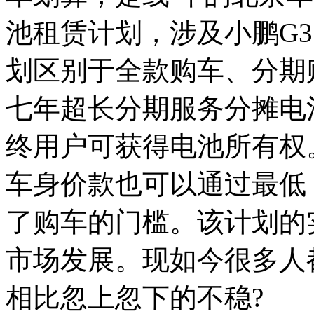
池租赁计划，涉及小鹏G3
划区别于全款购车、分期
七年超长分期服务分摊电
终用户可获得电池所有权
车身价款也可以通过最低 
了购车的门槛。该计划的
市场发展。现如今很多人
相比忽上忽下的不稳?