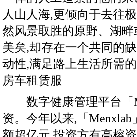
人山人海,更倾向于去往
然风景取胜的原野、湖畔
美矣,却存在一个共同的
动性,满足路上生活所需
房车租赁服
数字健康管理平台「Men
资。今年以来,「Menxl
额超亿元,投资方有高榕资