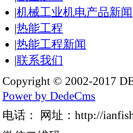
|
机械工业机电产品新闻
|
热能工程
|
热能工程新闻
|
联系我们
Copyright © 2002-20
Power by DedeCms
电话： 网址：http://ianfishe