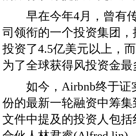
早在今年4月，曾有传闻
司领衔的一个投资集团，按照
投资了4.5亿美元以上，而
为了全球获得风投资金最
如今，Airbnb终于证
份的最新一轮融资中筹集到4
文件中提及的投资人包括红杉资本
合伙人林君睿(Alfred lin)、