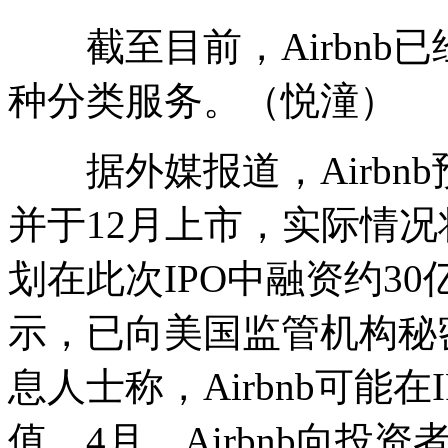
截至目前，Airbnb已
种分类服务。（悦潼）
据外媒报道，Airbnb
并于12月上市，实际情况将
划在此次IPO中融资约30亿
示，已向美国监管机构秘
息人士称，Airbnb可能在
值。4月，Airbnb向投