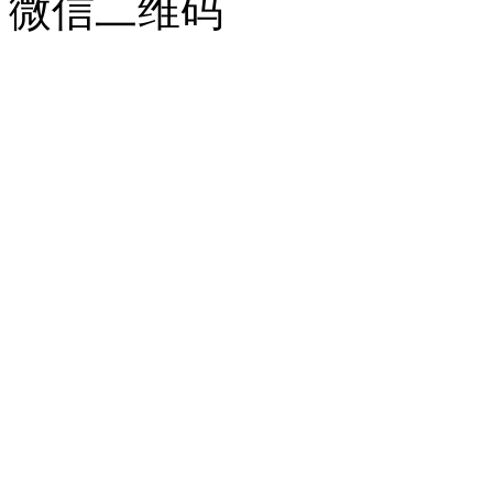
微信二维码