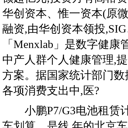
华创资本、惟一资本(原微
融资,由华创资本领投,S
「Menxlab」是数字健康
中产人群个人健康管理,
方案。据国家统计部门数据
各项消费支出中,医?
小鹏P7/G3电池租赁
车划算，是线 年的北京