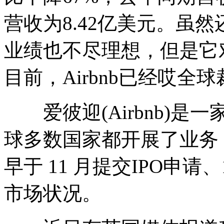
营收为8.42亿美元。虽然
业绩也不尽理想，但是它
目前，Airbnb已经哎全球
爱彼迎(Airbnb)是
球多数国家都开展了业务
早于 11 月提交IPO申
市场状况。