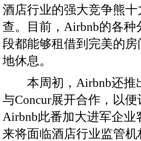
酒店行业的强大竞争熊十
查。目前，Airbnb的
段都能够租借到完美的房
地休息。
本周初，Airbnb还
与Concur展开合作，
Airbnb此番加大进军
来将面临酒店行业监管机