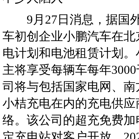
9月27日消息，据国外
车初创企业小鹏汽车在北
电计划和电池租赁计划。
主将享受每辆车每年300
司将与包括国家电网、南
小桔充电在内的充电供应
络。该公司的超充免费加
定充电站对客户开放，20