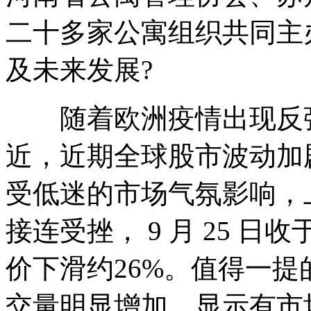
二十多家公寓组织共同主
及未来发展?
随着欧洲疫情出现反弹
近，近期全球股市波动加剧，
受低迷的市场气氛影响，
接连受挫， 9 月 25 日收于
价下滑约26%。值得一提的是
交量明显增加，显示有市