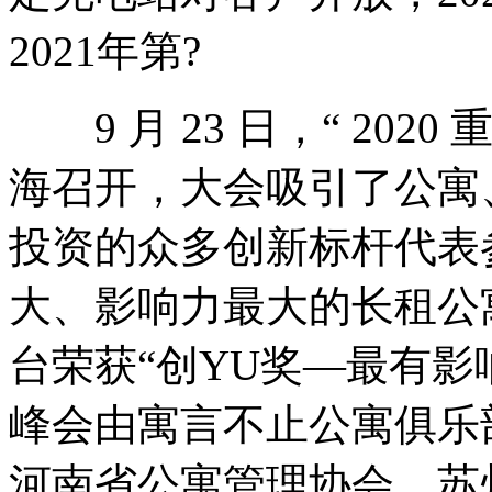
2021年第?
9 月 23 日，“ 202
海召开，大会吸引了公寓
投资的众多创新标杆代表参
大、影响力最大的长租公
台荣获“创YU奖—最有影
峰会由寓言不止公寓俱乐
河南省公寓管理协会、苏