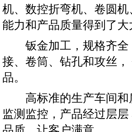
机、数控折弯机、卷圆机
能力和产品质量得到了大
钣金加工，规格齐全，
接、卷筒、钻孔和攻丝，
品。
高标准的生产车间和质
监测监控，产品经过层层
品质，让客户满意。