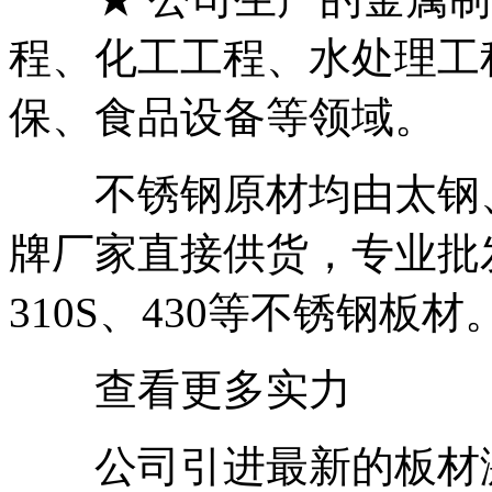
程、化工工程、水处理工
保、食品设备等领域。
不锈钢原材均由太钢、
牌厂家直接供货，专业批发、
310S、430等不锈钢板材
查看更多实力
公司引进最新的板材激