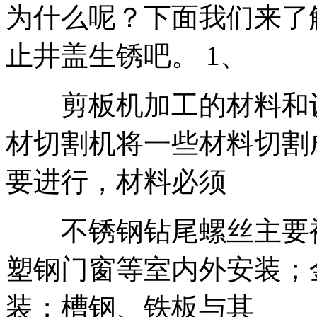
为什么呢？下面我们来了
止井盖生锈吧。 1、
剪板机加工的材料和设
材切割机将一些材料切割
要进行，材料必须
不锈钢钻尾螺丝主要被
塑钢门窗等室内外安装；
装；槽钢、铁板与其