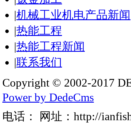
|
机械工业机电产品新闻
|
热能工程
|
热能工程新闻
|
联系我们
Copyright © 2002-20
Power by DedeCms
电话： 网址：http://ianfishe