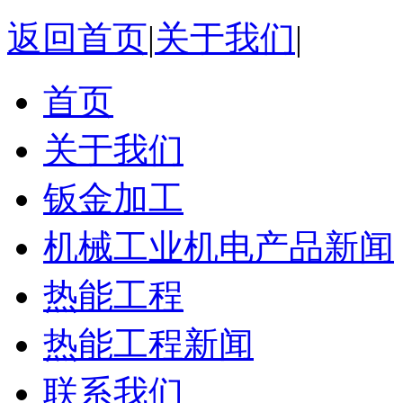
返回首页
|
关于我们
|
首页
关于我们
钣金加工
机械工业机电产品新闻
热能工程
热能工程新闻
联系我们