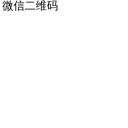
微信二维码