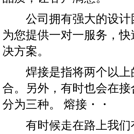
公司拥有强大的设计团
为您提供一对一服务，快
决方案。
焊接是指将两个以上的
合。另外，有时也会在接
分为三种。 熔接・・
有时候走在路上我们有