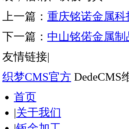
上一篇：
重庆铭诺金属科
下一篇：
中山铭偌金属制
友情链接
|
织梦CMS官方
DedeCM
首页
|
关于我们
|
钣金加工