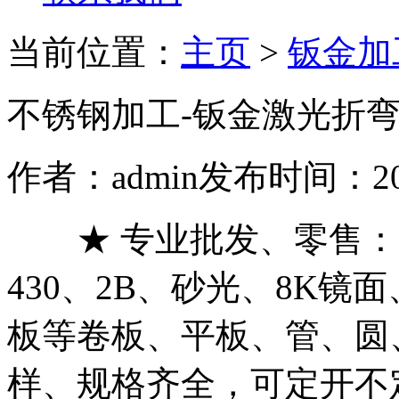
当前位置：
主页
>
钣金加
不锈钢加工-钣金激光折
作者：admin
发布时间：2020
★ 专业批发、零售：201
430、2B、砂光、8K
板等卷板、平板、管、圆
样、规格齐全，可定开不