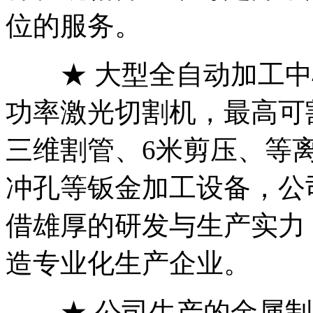
位的服务。
★ 大型全自动加工中心：
功率激光切割机，最高可
三维割管、6米剪压、等
冲孔等钣金加工设备，公
借雄厚的研发与生产实力
造专业化生产企业。
★ 公司生产的金属制