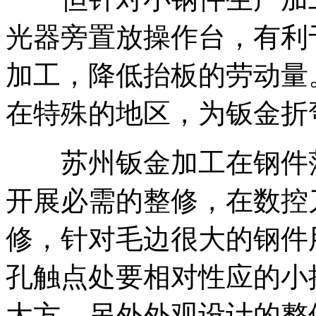
光器旁置放操作台，有利
加工，降低抬板的劳动量
在特殊的地区，为钣金折
苏州钣金加工在钢件落
开展必需的整修，在数控
修，针对毛边很大的钢件
孔触点处要相对性应的小
大方，另外外观设计的整