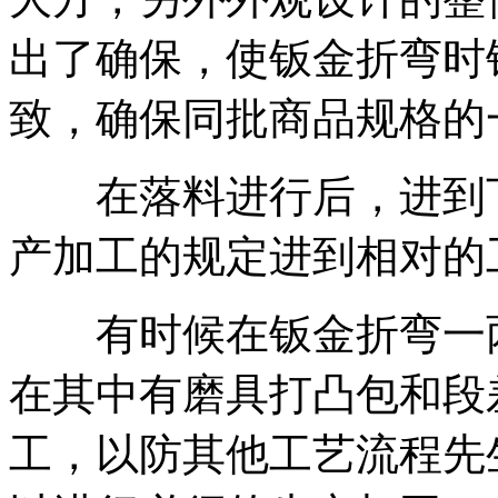
出了确保，使钣金折弯时
致，确保同批商品规格的
在落料进行后，进到下
产加工的规定进到相对的
有时候在钣金折弯一两
在其中有磨具打凸包和段
工，以防其他工艺流程先