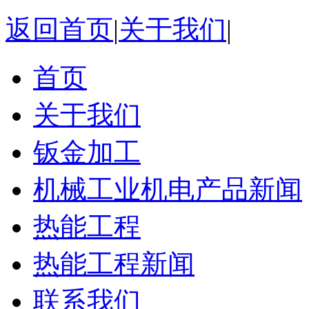
返回首页
|
关于我们
|
首页
关于我们
钣金加工
机械工业机电产品新闻
热能工程
热能工程新闻
联系我们