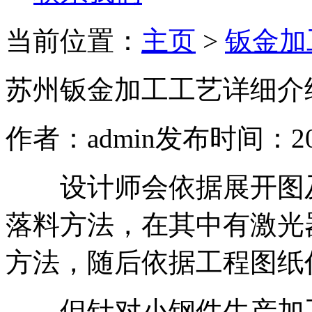
当前位置：
主页
>
钣金加
苏州钣金加工工艺详细介
作者：admin
发布时间：2020
设计师会依据展开图及
落料方法，在其中有激光
方法，随后依据工程图纸
但针对小钢件生产加工