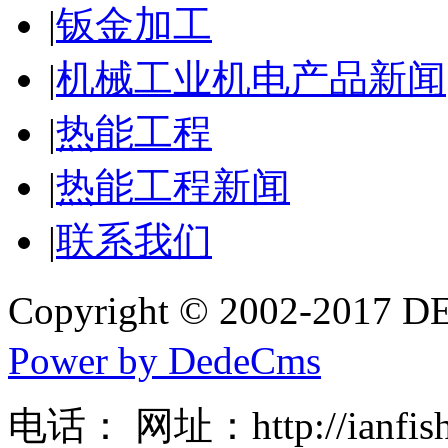
|
钣金加工
|
机械工业机电产品新闻
|
热能工程
|
热能工程新闻
|
联系我们
Copyright © 2002-20
Power by DedeCms
电话： 网址：http://ianfishe