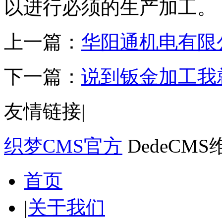
以进行必须的生产加工。
上一篇：
华阳通机电有限
下一篇：
说到钣金加工我
友情链接
|
织梦CMS官方
DedeCM
首页
|
关于我们