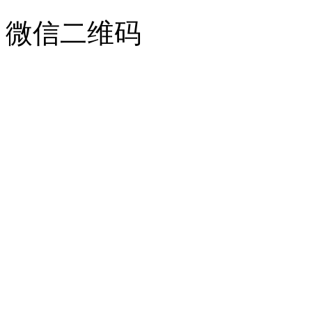
微信二维码