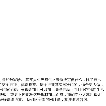
是如数家珍。 其实人生没有生下来就决定做什么，除了自己
了这个行业，你说咋整。这个行业其实挺冷门的，适合男人做，
平时恒宇泰厂家钣金加工可以加工哪些产品，并且还跟我们生活
铁板、或者不锈钢板这些板材加工而成，我们专业人就叫钣金
好好说道说道。 我们恒宇泰的网址是：欢迎随时咨询。