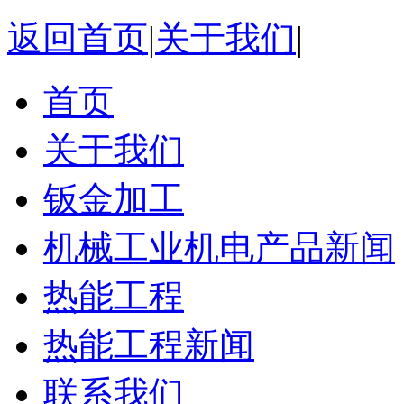
返回首页
|
关于我们
|
首页
关于我们
钣金加工
机械工业机电产品新闻
热能工程
热能工程新闻
联系我们