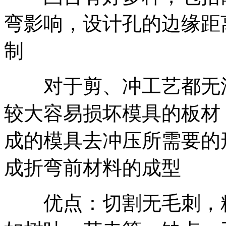
弯影响，设计孔的边缘距
制
对于剪、冲工艺都无法
较大容易损坏模具的板材
成的模具去冲压所需要的
成折弯前材料的成型
优点：切割无毛刺，精