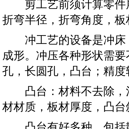
剪工艺前须计算零件展
折弯半径，折弯角度，板
冲工艺的设备是冲床，
成形。冲压各种形状需要
孔，长圆孔，凸台；精度
凸台：材料不去除，注
材材质，板材厚度，凸台
凸台有好多种，包括散