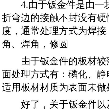
4.由于钣金件是由一
折弯边的接触不封没有硬
度，通常处理方式为焊接
角、焊角，修圆
由于钣金件的板材较薄
面处理方式有：磷化、静
适用板材材质为表面未做
好了，关于钣金件以及