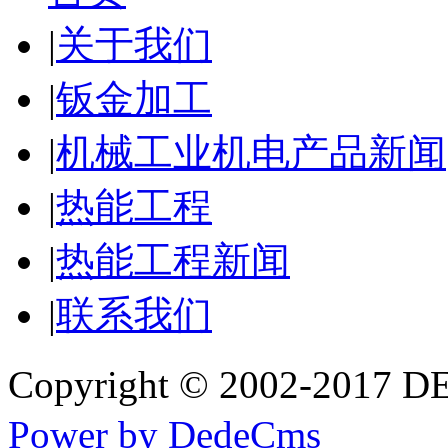
|
关于我们
|
钣金加工
|
机械工业机电产品新闻
|
热能工程
|
热能工程新闻
|
联系我们
Copyright © 2002-20
Power by DedeCms