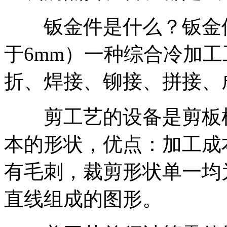
钣金件是什么？钣金件
于6mm）一种综合冷加工
折、焊接、铆接、拼接、
剪工艺的设备是剪板机
本的形状，优点：加工成
有毛刺，裁剪形状单一均
直线组成的图形。