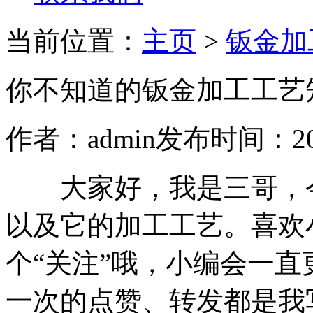
当前位置：
主页
>
钣金加
你不知道的钣金加工工艺
作者：admin
发布时间：2020
大家好，我是三哥，今
以及它的加工工艺。喜欢
个“关注”哦，小编会一
一次的点赞、转发都是我