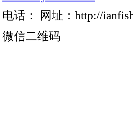
电话： 网址：http://ianfishe
微信二维码