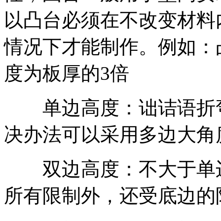
以凸台必须在不改变材料
情况下才能制作。例如：凸
度为板厚的3倍
单边高度：诎诘语折弯
决办法可以采用多边大角
双边高度：不大于单边
所有限制外，还受底边的