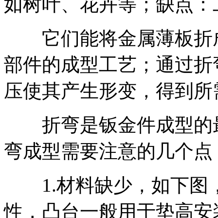
如树叶、花卉等；缺点：
它们能将金属薄板折成
部件的成型工艺；通过折
压使其产生形变，得到所
折弯是钣金件成型的最
弯成型需要注意的几个点
1.材料缺少，如下图
性，凸台一般用于垫高安