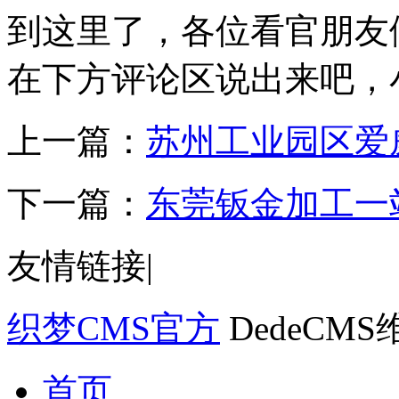
到这里了，各位看官朋友
在下方评论区说出来吧，
上一篇：
苏州工业园区爱
下一篇：
东莞钣金加工一
友情链接
|
织梦CMS官方
DedeCM
首页