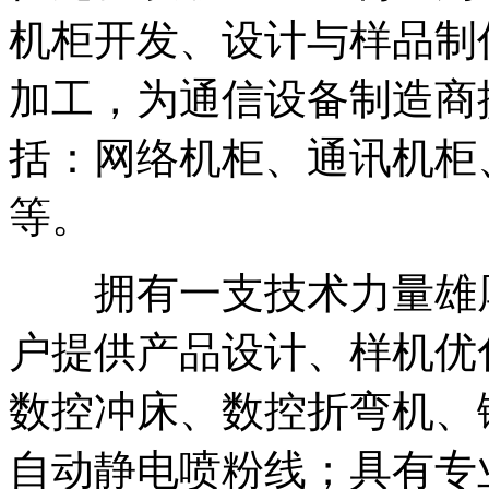
机柜开发、设计与样品制
加工，为通信设备制造商
括：网络机柜、通讯机柜
等。
拥有一支技术力量雄厚
户提供产品设计、样机优
数控冲床、数控折弯机、
自动静电喷粉线；具有专