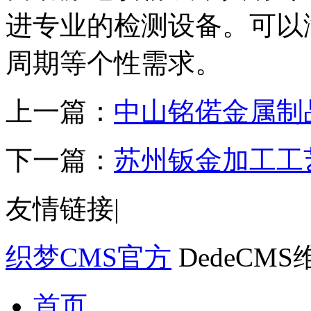
进专业的检测设备。可以
周期等个性需求。
上一篇：
中山铭偌金属制
下一篇：
苏州钣金加工工
友情链接
|
织梦CMS官方
DedeCM
首页