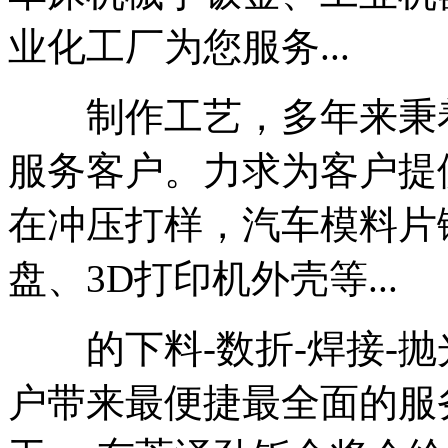
业化工厂为您服务...
制作工艺，多年来秉着
服务客户。力求为客户提
在冲压打样，汽车模料片
盘、3D打印机外壳等...
的下料-数折-焊接-抛
户带来最便捷最全面的服