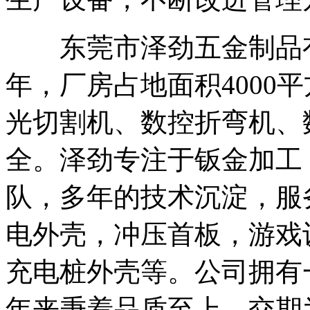
东莞市泽劲五金制品有限
年，厂房占地面积4000平
光切割机、数控折弯机、
全。泽劲专注于钣金加工
队，多年的技术沉淀，服
电外壳，冲压首板，游戏
充电桩外壳等。公司拥有
年来秉着品质至上，交期