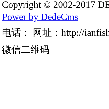
Copyright © 2002-20
Power by DedeCms
电话： 网址：http://ianfishe
微信二维码