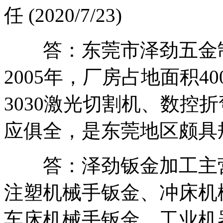
任 (2020/7/23)
答：东莞市泽劲五金制
2005年，厂房占地面积4
3030激光切割机、数控
应俱全，是东莞地区颇具
答：泽劲钣金加工主营
注塑机械手钣金、冲床机
车床机械手钣金、工业机