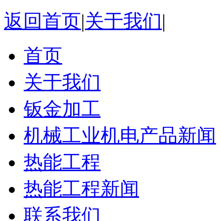
返回首页
|
关于我们
|
首页
关于我们
钣金加工
机械工业机电产品新闻
热能工程
热能工程新闻
联系我们