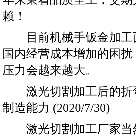
赖！
目前机械手钣金加工面
国内经营成本增加的困扰
压力会越来越大。
激光切割加工后的折弯
制造能力 (2020/7/30)
激光切割加工厂家当然