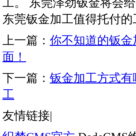
工。 东莞泽劲钣金将会
东莞钣金加工值得托付的工厂
上一篇：
你不知道的钣金
面！
下一篇：
钣金加工方式有
工
友情链接
|