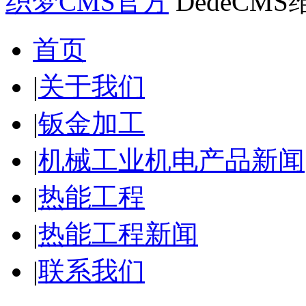
织梦CMS官方
DedeCM
首页
|
关于我们
|
钣金加工
|
机械工业机电产品新闻
|
热能工程
|
热能工程新闻
|
联系我们