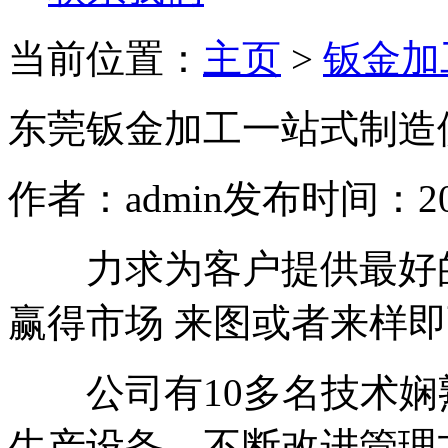
当前位置：
主页
>
钣金加
东莞钣金加工一站式制造
作者：admin
发布时间：2020
力求为客户提供最好的
赢得市场 来图或者来样
公司有10多名技术娴
生产设备，不断改进管理